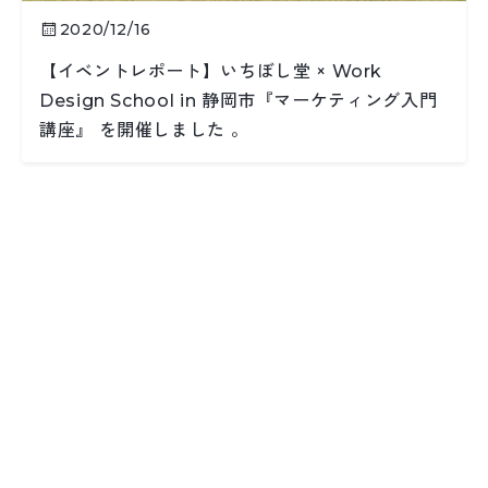
2020/12/16
【イベントレポート】いちぼし堂 × Work
Design School in 静岡市『マーケティング入門
講座』 を開催しました 。