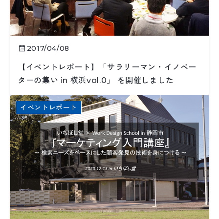
2017/04/08
【イベントレポート】「サラリーマン・イノベー
ターの集い in 横浜vol.0」 を開催しました
イベントレポート