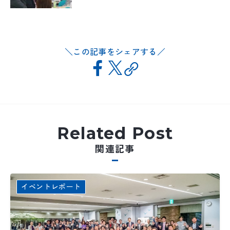
この記事をシェアする
Related Post
関連記事
イベントレポート