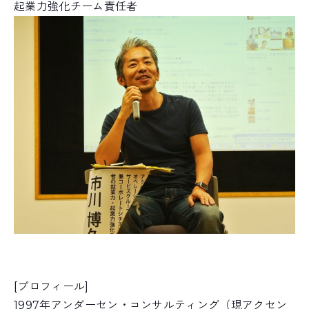
起業力強化チーム責任者
[プロフィール]
1997年アンダーセン・コンサルティング（現アクセン