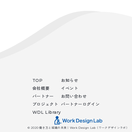
TOP
お知らせ
会社概要
イベント
パートナー
お問い合わせ
プロジェクト
パートナーログイン
WDL Library
© 2020 働き方と組織の未来｜Work Design Lab（ワークデザインラボ）