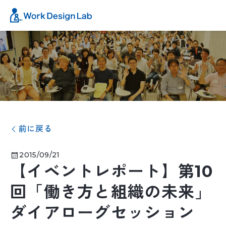
前に戻る
2015/09/21
【イベントレポート】第10
回「働き方と組織の未来」
ダイアローグセッション