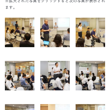
※拡大された写真をクリックすると次の写真が表示され
ます。