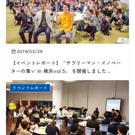
2019/03/29
【イベントレポート】「サラリーマン・イノベー
ターの集い in 横浜vol.5」 を開催しました 。
イベントレポート