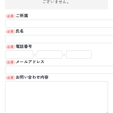
ございません。
ご所属
必須
氏名
必須
電話番号
必須
-
-
メールアドレス
必須
お問い合わせ内容
必須