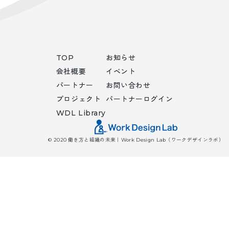
TOP
お知らせ
会社概要
イベント
パートナー
お問い合わせ
プロジェクト
パートナーログイン
WDL Library
© 2020 働き方と組織の未来｜Work Design Lab（ワークデザインラボ）