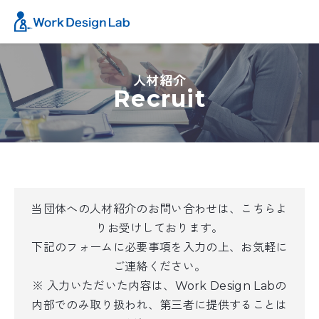
人材紹介
Recruit
当団体への人材紹介のお問い合わせは、こちらよ
りお受けしております。
下記のフォームに必要事項を入力の上、お気軽に
ご連絡ください。
※ 入力いただいた内容は、Work Design Labの
内部でのみ取り扱われ、第三者に提供することは