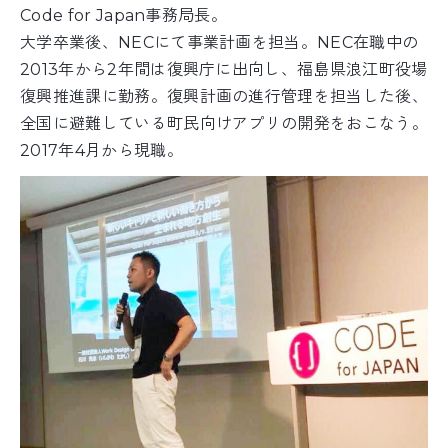
Code for Japan事務局長。
大学卒業後、NECにて事業計画を担当。NEC在職中の
2013年から2年間は復興庁に出向し、福島県浪江町役場
復興推進課に勤務。復興計画の進行管理を担当した後、
全国に避難している町民向けアプリの開発をおこなう。
2017年4月から現職。