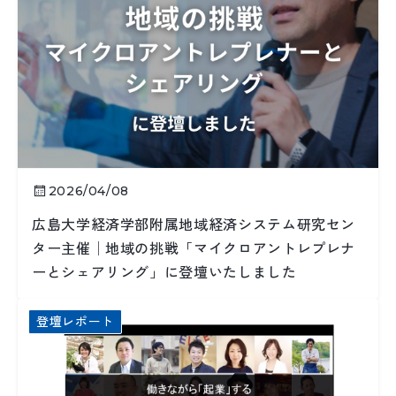
2026/04/08
広島大学経済学部附属地域経済システム研究セン
ター主催│地域の挑戦「マイクロアントレプレナ
ーとシェアリング」に登壇いたしました
登壇レポート