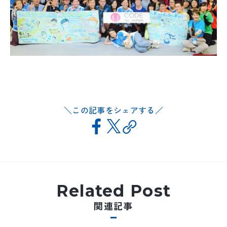
この記事をシェアする
Related Post
関連記事