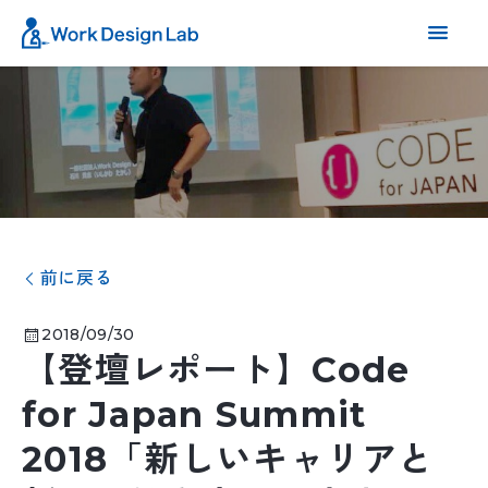
前に戻る
2018/09/30
【登壇レポート】Code
for Japan Summit
2018「新しいキャリアと