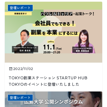
登壇レポート
2022/11/02
TOKYO創業ステーション STARTUP HUB
TOKYOのイベントに登壇いたしました
登壇レポート