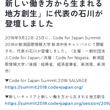
新しい働き方から生まれる
地方創生」に代表の石川が
登壇しました
2018年9月22日-23日に、Code for Japan Summit
2018が新潟国際情報大学 新潟中央キャンパスにて開催
され、代表の石川が登壇しました。（主催：一般社団法
人Code for Japan／共催：Code for Niigata、新潟国
際情報大学／後援：総務省、経済産業省、新潟県、新潟
市）
▼Code for Japan Summit 2018 SALVAGE
https://summit2018.code4japan.org/
▼新しいキャリアと新しい働き方から生まれる地方創生
https://summit2018.code4japan.org/session/209