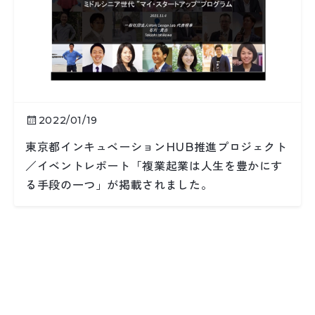
2022/01/19
東京都インキュベーションHUB推進プロジェクト
／イベントレポート「複業起業は人生を豊かにす
る手段の一つ」が掲載されました。