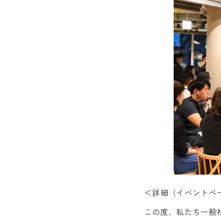
＜詳細（イベントペ
この度、私たち一般