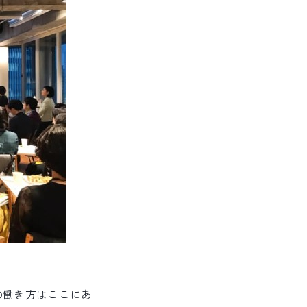
の働き方はここにあ