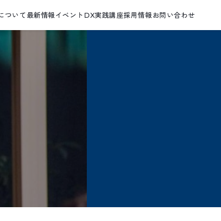
について
最新情報
イベント
DX実践講座
採用情報
お問い合わせ