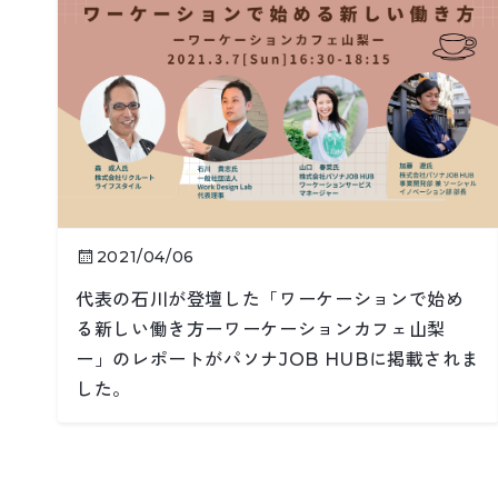
2021/04/06
代表の石川が登壇した「ワーケーションで始め
る新しい働き方ーワーケーションカフェ山梨
ー」のレポートがパソナJOB HUBに掲載されま
した。