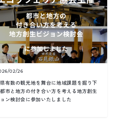
026/02/26
県有数の観光地を舞台に地域課題を掘り下
都市と地方の付き合い方を考える地方創生
ョン検討会に参加いたしました