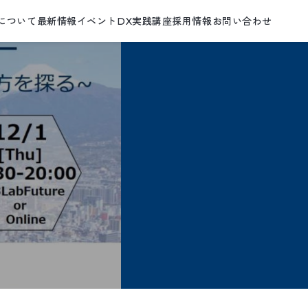
について
最新情報
イベント
DX実践講座
採用情報
お問い合わせ