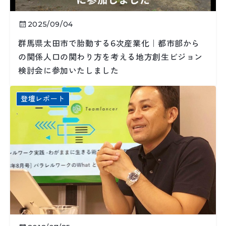
2025/09/04
群馬県太田市で胎動する6次産業化｜都市部から
の関係人口の関わり方を考える地方創生ビジョン
検討会に参加いたしました
登壇レポート