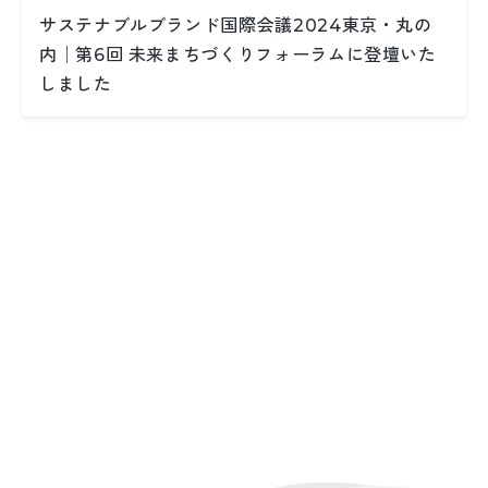
サステナブルブランド国際会議2024東京・丸の
内│第6回 未来まちづくりフォーラムに登壇いた
しました