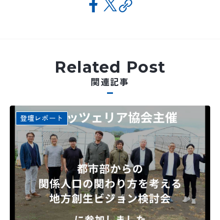
Related Post
関連記事
登壇レポート