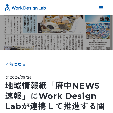
前に戻る
2024/09/26
地域情報紙「府中NEWS
速報」にWork Design
Labが連携して推進する関