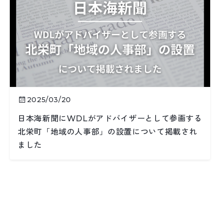
2025/03/20
日本海新聞にWDLがアドバイザーとして参画する
北栄町「地域の人事部」の設置について掲載され
ました