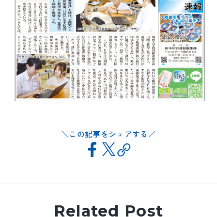
この記事をシェアする
Related Post