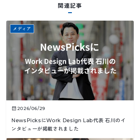
関連記事
メディア
2026/06/29
NewsPicksにWork Design Lab代表 石川のイ
ンタビューが掲載されました