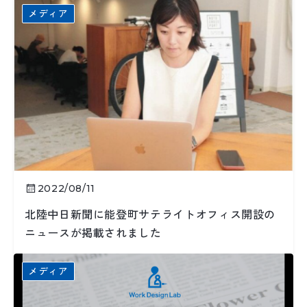
メディア
2022/08/11
北陸中日新聞に能登町サテライトオフィス開設の
ニュースが掲載されました
メディア