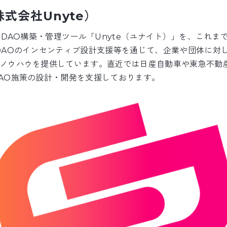
株式会社Unyte）
、DAO構築・管理ツール「Unyte（ユナイト）」を、これま
DAOのインセンティブ設計支援等を通じて、企業や団体に対し
ノウハウを提供しています。直近では日産自動車や東急不動
AO施策の設計・開発を支援しております。