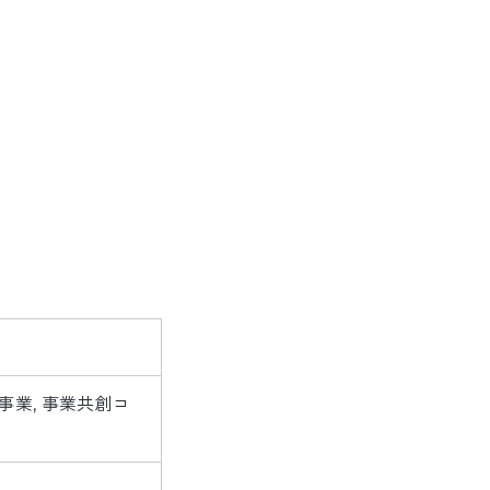
事業
事業共創コ