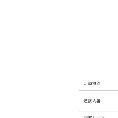
活動拠点
連携内容