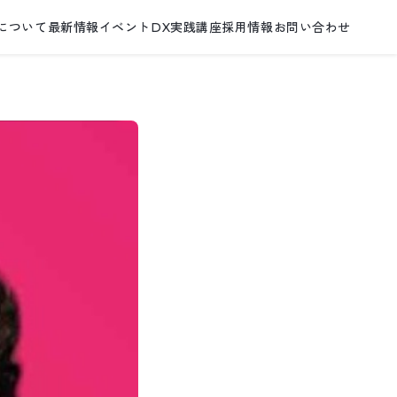
について
最新情報
イベント
DX実践講座
採用情報
お問い合わせ