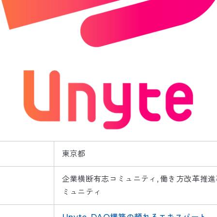
東京都
企業横断有志コミュニティ
働き方改革推進
ミュニティ