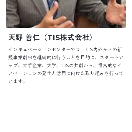
天野 善仁（TIS株式会社）
インキュベーションセンターでは、TIS内外からの新
規事業創出を継続的に行うことを目的に、スタートア
ップ、大手企業、大学、TISの共創から、恒常的なイ
ノベーションの発生と活用に向けた取り組みを行って
います。