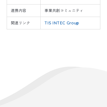
連携内容
事業共創コミュニティ
関連リンク
TIS INTEC Group