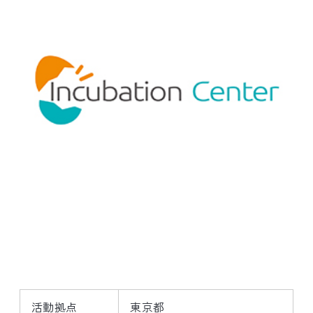
活動拠点
東京都