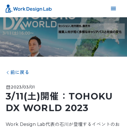
前に戻る
2023/03/01
3/11(土)開催：TOHOKU
DX WORLD 2023
Work Design Lab代表の石川が登壇するイベントのお