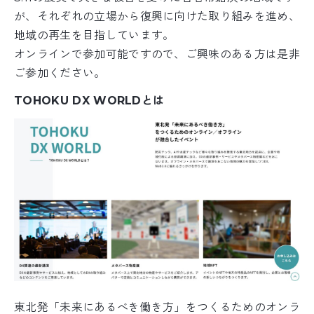
が、それぞれの立場から復興に向けた取り組みを進め、
地域の再生を目指しています。
オンラインで参加可能ですので、ご興味のある方は是非
ご参加ください。
TOHOKU DX WORLDとは
東北発「未来にあるべき働き方」をつくるためのオンラ