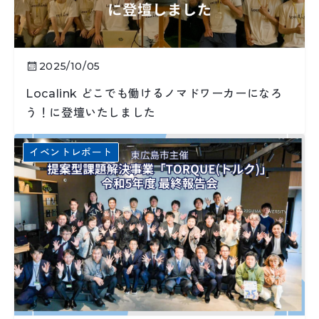
2025/10/05
Localink どこでも働けるノマドワーカーになろ
う！に登壇いたしました
イベントレポート