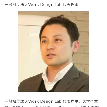
一般社団法人Work Design Lab 代表理事
⼀般社団法⼈Work Design Lab 代表理事。⼤学卒業