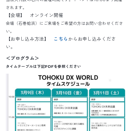
されます。
【会場】 オンライン開催
会場（石巻蛤浜）にご来場をご希望の方はお問い合わせくださ
い。
【お申し込み方法】
こちら
からお申し込みくださ
い。
＜プログラム＞
タイムテーブルは下記PDFを参照ください