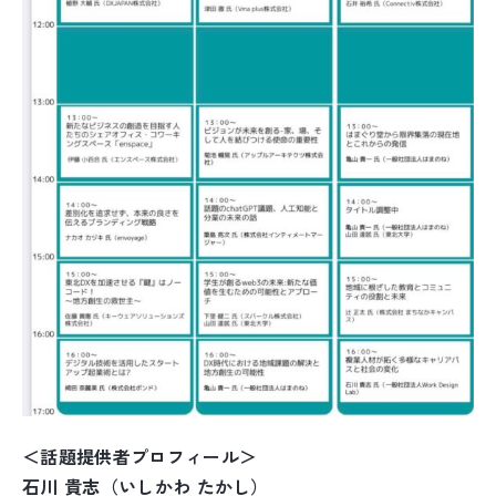
＜話題提供者プロフィール＞
石川 貴志（いしかわ たかし）