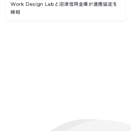
Work Design Labと沼津信用金庫が連携協定を
締結