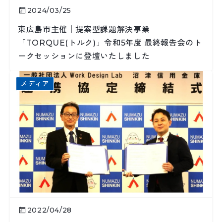
2024/03/25
東広島市主催│提案型課題解決事業
「TORQUE(トルク)」令和5年度 最終報告会のト
ークセッションに登壇いたしました
メディア
2022/04/28