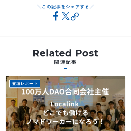
この記事をシェアする
Related Post
関連記事
登壇レポート