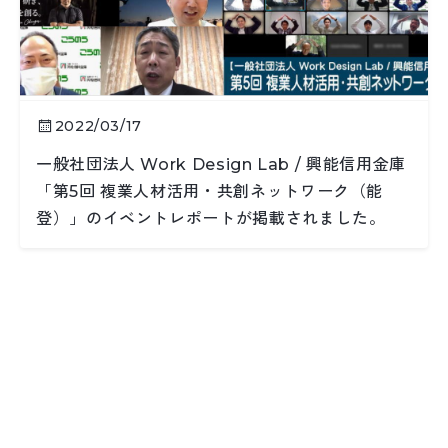
2022/03/17
一般社団法人 Work Design Lab / 興能信用金庫
「第5回 複業人材活用・共創ネットワーク（能
登）」のイベントレポートが掲載されました。