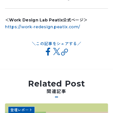
＜Work Design Lab Peatix公式ページ＞
https://work-redesign.peatix.com/
この記事をシェアする
Related Post
関連記事
登壇レポート