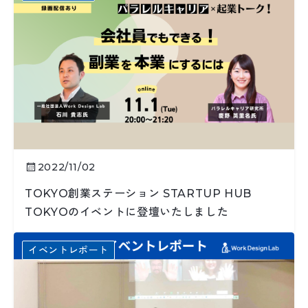
2022/11/02
TOKYO創業ステーション STARTUP HUB
TOKYOのイベントに登壇いたしました
イベントレポート