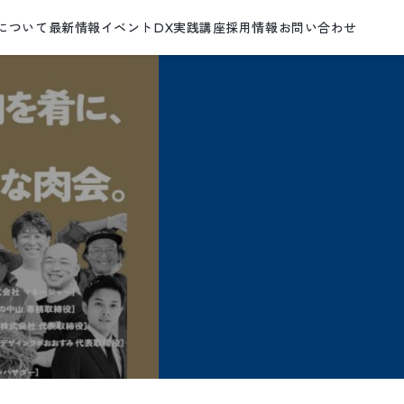
について
最新情報
イベント
DX実践講座
採用情報
お問い合わせ