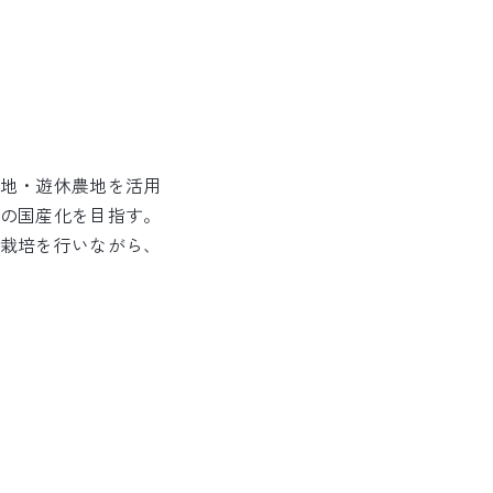
地・遊休農地を活用
の国産化を目指す。
栽培を行いながら、