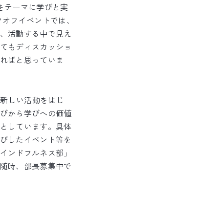
をテーマに学びと実
クオフイベントでは、
、活動する中で見え
てもディスカッショ
ればと思っていま
、新しい活動をはじ
びから学びへの価値
としています。具体
びしたイベント等を
インドフルネス部」
随時、部長募集中で