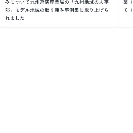
みについて九州経済産業局の「九州地域の人事
業（
部」モデル地域の取り組み事例集に取り上げら
て（
れました