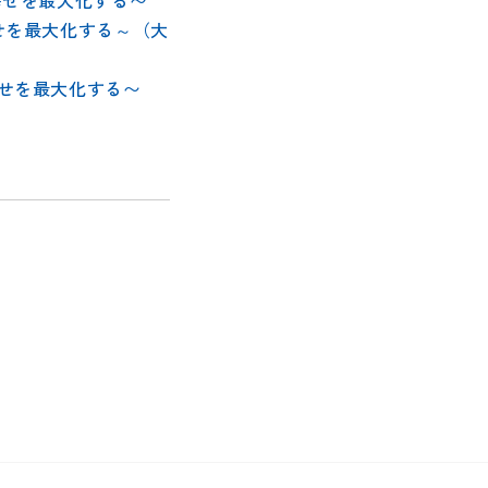
の幸せを最大化する〜
幸せを最大化する～（大
の幸せを最大化する〜