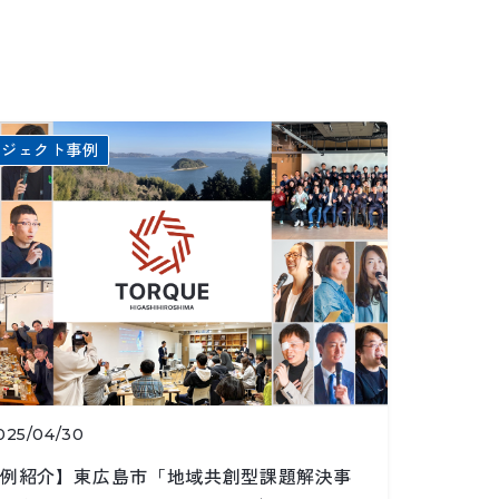
ロジェクト事例
025/04/30
例紹介】東広島市「地域共創型課題解決事