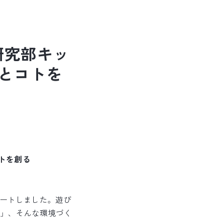
研究部キッ
とコトを
トを創る
タートしました。遊び
」、そんな環境づく