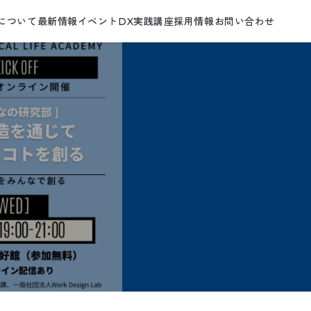
について
最新情報
イベント
DX実践講座
採用情報
お問い合わせ