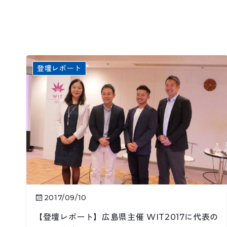
登壇レポート
2017/09/10
【登壇レポート】広島県主催 WIT2017に代表の