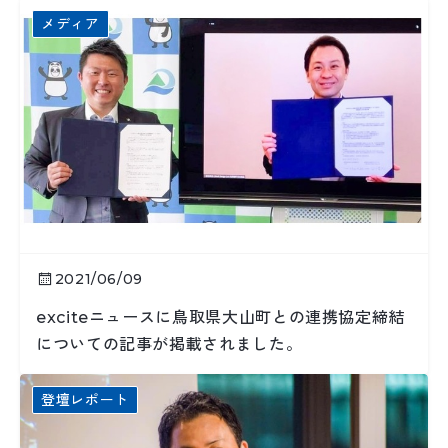
メディア
2021/06/09
exciteニュースに鳥取県大山町との連携協定締結
についての記事が掲載されました。
登壇レポート