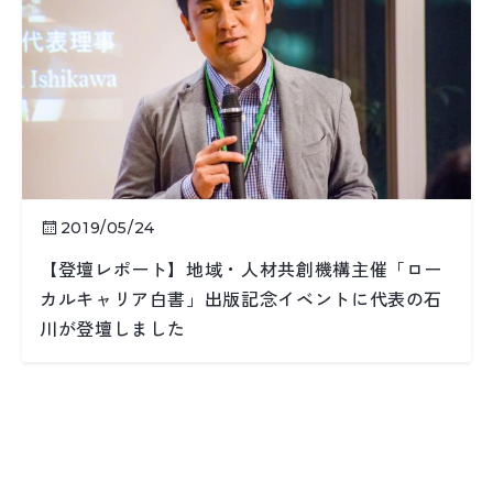
2019/05/24
【登壇レポート】地域・人材共創機構主催「ロー
カルキャリア白書」出版記念イベントに代表の石
川が登壇しました