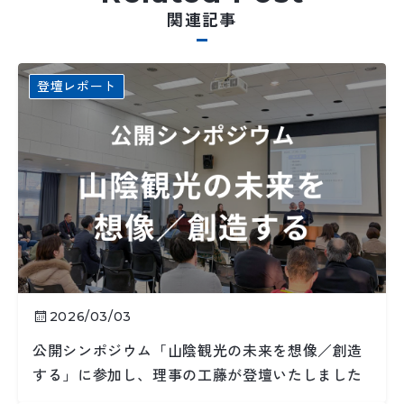
関連記事
登壇レポート
2026/03/03
公開シンポジウム「山陰観光の未来を想像／創造
する」に参加し、理事の工藤が登壇いたしました