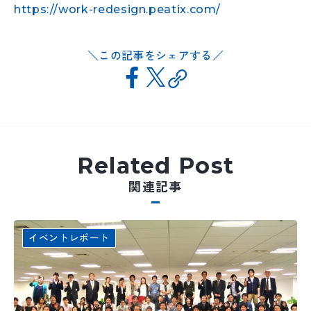
https://work-redesign.peatix.com/
この記事をシェアする
Related Post
関連記事
イベントレポート