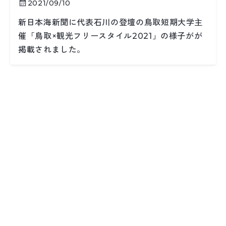
2021/09/10
新日本海新聞に代表石川の登壇の鳥取短期大学主
催「鳥取×観光フリースタイル2021」の様子がが
掲載されました。