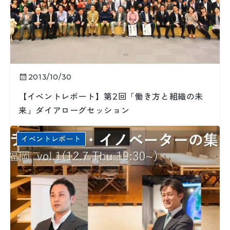
2013/10/30
【イベントレポート】第2回「働き方と組織の未
来」ダイアローグセッション
イベントレポート