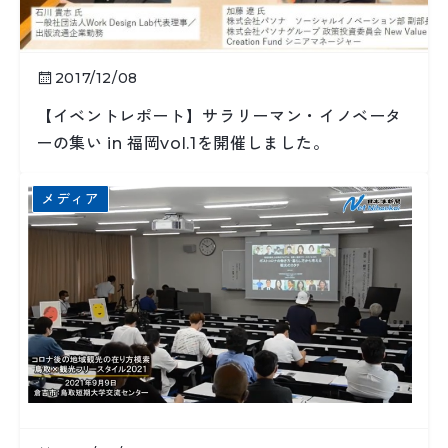
2017/12/08
【イベントレポート】サラリーマン・イノベータ
ーの集い in 福岡vol.1を開催しました。
メディア