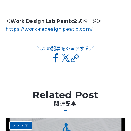
＜Work Design Lab Peatix公式ページ＞
https://work-redesign.peatix.com/
この記事をシェアする
Related Post
関連記事
メディア