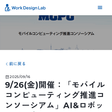
前に戻る
2025/09/16
9/26(金)開催：「モバイル
コンピューティング推進コ
ンソーシアム」AI&ロボッ