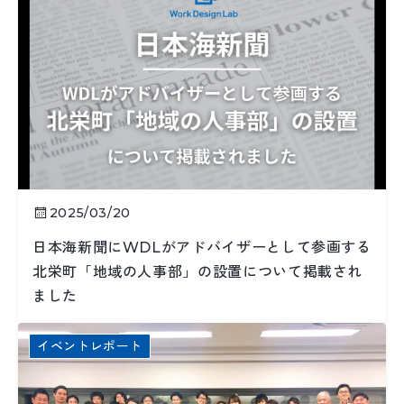
2025/03/20
日本海新聞にWDLがアドバイザーとして参画する
北栄町「地域の人事部」の設置について掲載され
ました
イベントレポート