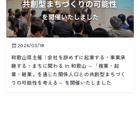
2026/03/18
和歌山県主催｜会社を辞めずに起業する・事業承
継する・まちに関わる in 和歌山 ～「複業・起
業・継業」を通じた関係人口との共創型まちづく
りの可能性を考える～ を開催いたしました