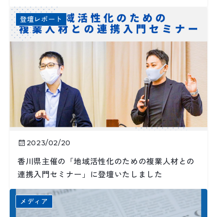
登壇レポート
2023/02/20
香川県主催の「地域活性化のための複業人材との
連携入門セミナー」に登壇いたしました
メディア