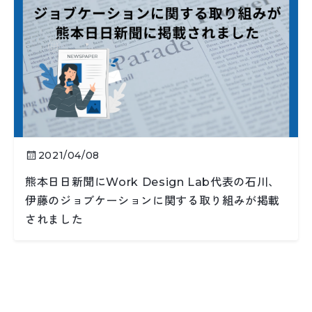
2021/04/08
熊本日日新聞にWork Design Lab代表の石川、
伊藤のジョブケーションに関する取り組みが掲載
されました