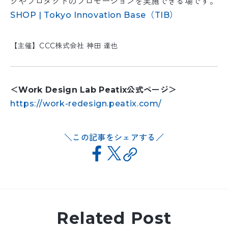
グやプロダクトのプロモーションを実施できる場です。
SHOP | Tokyo Innovation Base（TIB）
【主催】CCC株式会社 神田 達也
＜Work Design Lab Peatix公式ページ＞
https://work-redesign.peatix.com/
この記事をシェアする
Related Post