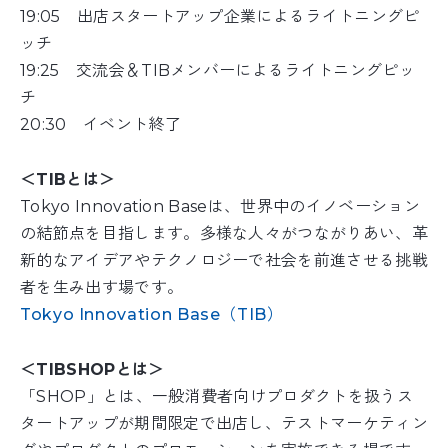
19:05 出店スタートアップ企業によるライトニングピ
ッチ
19:25 交流会＆TIBメンバーによるライトニングピッ
チ
20:30 イベント終了
＜TIBとは＞
Tokyo Innovation Baseは、世界中のイノベーション
の結節点を目指します。多様な人々がつながりあい、革
新的なアイデアやテクノロジーで社会を前進させる挑戦
者を生み出す場です。
Tokyo Innovation Base（TIB）
＜TIBSHOPとは＞
「SHOP」とは、一般消費者向けプロダクトを扱うス
タートアップが期間限定で出店し、テストマーケティン