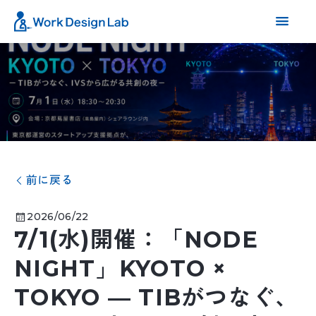
前に戻る
2026/06/22
7/1(水)開催：「NODE
NIGHT」KYOTO ×
TOKYO ― TIBがつなぐ、