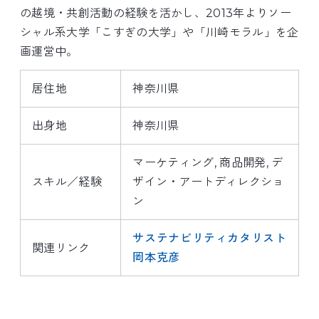
の越境・共創活動の経験を活かし、2013年よりソー
シャル系大学「こすぎの大学」や「川崎モラル」を企
画運営中。
居住地
神奈川県
出身地
神奈川県
マーケティング
商品開発
デ
スキル／経験
ザイン・アートディレクショ
ン
サステナビリティカタリスト
関連リンク
岡本克彦