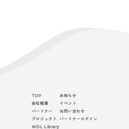
TOP
お知らせ
会社概要
イベント
パートナー
お問い合わせ
プロジェクト
パートナーログイン
WDL Library