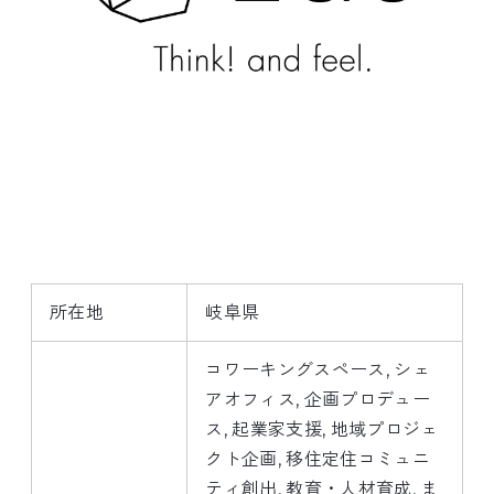
所在地
岐阜県
コワーキングスペース
シェ
アオフィス
企画プロデュー
ス
起業家支援
地域プロジェ
クト企画
移住定住コミュニ
ティ創出
教育・人材育成
ま