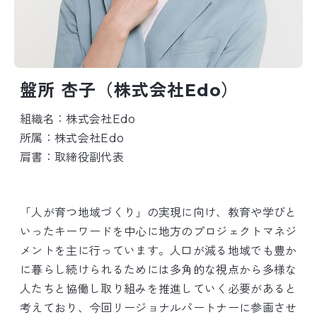
盤所 杏子（株式会社Edo）
組織名：株式会社Edo
所属：株式会社Edo
肩書：取締役副代表
「人が育つ地域づくり」の実現に向け、教育や学びと
いったキーワードを中心に地方のプロジェクトマネジ
メントを主に行っています。人口が減る地域でも豊か
に暮らし続けられるためには多角的な視点から多様な
人たちと協働し取り組みを推進していく必要があると
考えており、今回リージョナルパートナーに参画させ