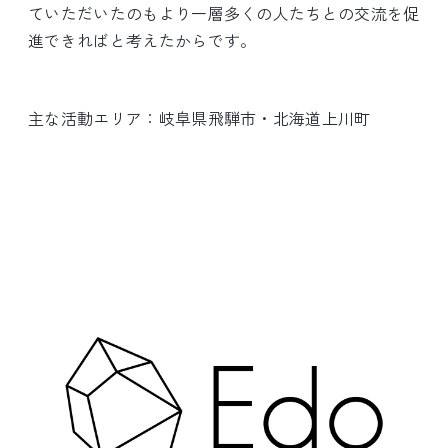
ていただいたのもより一層多くの人たちとの交流を促
進できればと考えたからです。
主な活動エリア：岐阜県飛騨市・北海道上川町