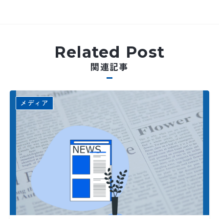
Related Post
関連記事
メディア