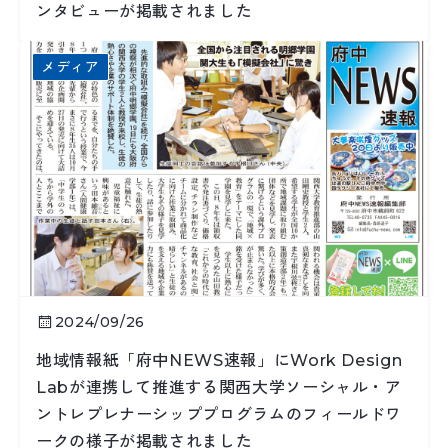
ンタビューが掲載されました
メディア
2024/09/26
地域情報紙「府中NEWS速報」にWork Design
Labが連携して推進する関西大学ソーシャル・ア
ントレプレナーシッププログラムのフィールドワ
ークの様子が掲載されました