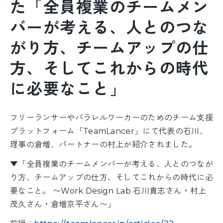
た「全員複業のチームメン
バーが考える、人とのつな
がり方、チームアップの仕
方、そしてこれからの時代
に必要なこと」
フリーランサーやパラレルワーカーのためのチーム支援
プラットフォーム「TeamLancer」にて代表の石川、
理事の倉増、パートナーの村上が紹介されました。
▼「全員複業のチームメンバーが考える、人とのつなが
り方、チームアップの仕方、そしてこれからの時代に必
要なこと。 〜Work Design Lab 石川貴志さん・村上
茂久さん・倉増京平さん〜」