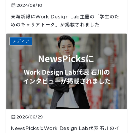
2024/09/10
東海新報にWork Design Lab主催の「学生のた
めのキャリアトーク」が掲載されました
メディア
2026/06/29
NewsPicksにWork Design Lab代表 石川のイ