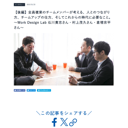
この記事をシェアする