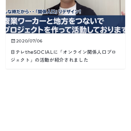
2020/07/06
日テレtheSOCIALに「オンライン関係人口プロ
ジェクト」の活動が紹介されました