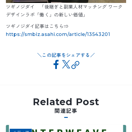
ツギノジダイ 「後継ぎと副業人材マッチング ワーク
デザインラボ「働く」の新しい価値」
ツギノジダイ記事はこちら⇒
https://smbiz.asahi.com/article/13543201
この記事をシェアする
Related Post
関連記事