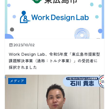
2023/10/02
Work Design Lab、令和5年度「東広島市提案型
課題解決事業（通称：トルク事業）」の受託者に
採択されました
メディア