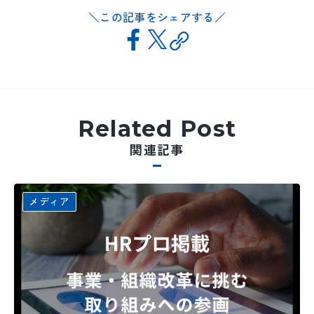
この記事をシェアする
Related Post
関連記事
メディア