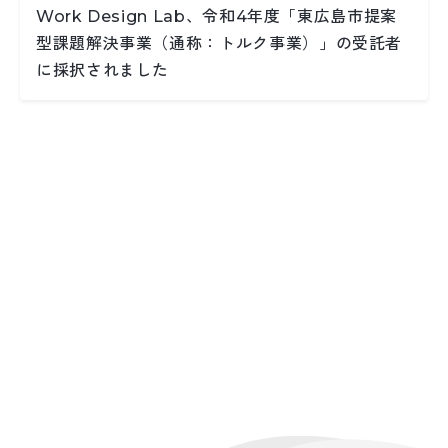
Work Design Lab、令和4年度「東広島市提案
型課題解決事業（通称：トルク事業）」の受託者
に採択されました