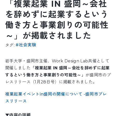
「複業起業 IN 盛岡～会社
を辞めずに起業するという
働き方と事業創りの可能性
～」が掲載されました
社会実験
タグ:
岩手大学・盛岡市主催、Work Design Lab共催として
開催しました
「複業起業 IN 盛岡～会社を辞めずに起業
するという働き方と事業創りの可能性～」
が盛岡市のプ
レスリリース（1月28日号）に掲載されました。
複業起業イベントin盛岡の開催について -盛岡市プレ
スリリース
▼内容の詳細