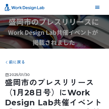
前に戻る
2025/01/30
盛岡市のプレスリリース
（1月28日号）にWork
Design Lab共催イベント