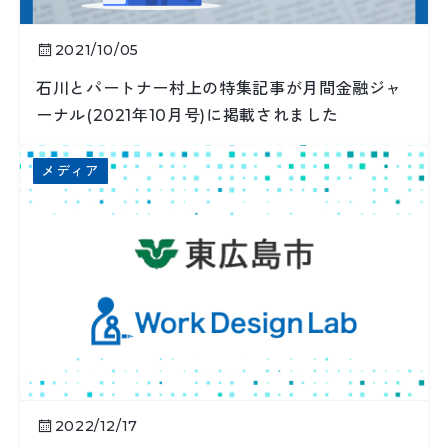
2021/10/05
石川とパートナー村上の特集記事が月間金融ジャ
ーナル(2021年10月号)に掲載されました
メディア
2022/12/17