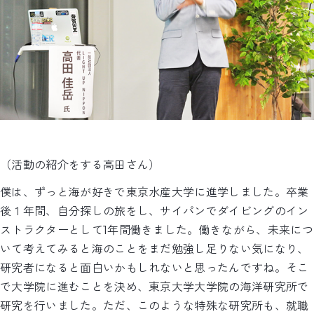
（活動の紹介をする高田さん）
僕は、ずっと海が好きで東京水産大学に進学しました。卒業
後１年間、自分探しの旅をし、サイパンでダイビングのイン
ストラクターとして1年間働きました。働きながら、未来につ
いて考えてみると海のことをまだ勉強し足りない気になり、
研究者になると面白いかもしれないと思ったんですね。そこ
で大学院に進むことを決め、東京大学大学院の海洋研究所で
研究を行いました。ただ、このような特殊な研究所も、就職