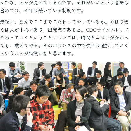
んだな」とかが見えてくるんです。それがいいという意味も
含めて３、４年は続いている制度です。
最後に、なんでここまでこだわってやっているか。やはり僕
らは人が中心にあり、出発点であると。CDCサイクルに、こ
だわっていくということについては、時間とコストがかかっ
ても、敢えてやる。そのバランスの中で僕らは選択していく
ということが特徴かなと思います。