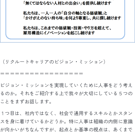
（リクルートキャリアのビジョン・ミッション）
＝＝＝＝＝＝＝＝＝＝＝＝＝＝＝＝＝
ビジョン・ミッションを実現していくために人事をどう考え
るのか。それをご紹介する上で我々が大切にしている５つの
ことをまずお話します。
１つ目は、社内ではなく、社会で通用するスキルとかスタン
スを身に着けているかどうか。特に人事は組織の内側に意識
が向かいがちなんですが、起点とか基準の視点は、あくまで