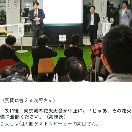
（質問に答える浅野さん）
「3.11後、東京湾の花火大会が中止に。「じゃあ、その花火
僕に全部ください」（高田氏）
２人目は個人側ゲストスピーカーの高田さん。