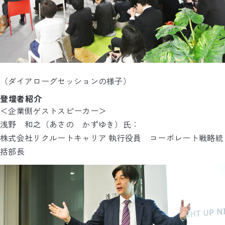
（ダイアローグセッションの様子）
登壇者紹介
＜企業側ゲストスピーカー＞
浅野 和之（あさの かずゆき）氏：
株式会社リクルートキャリア 執行役員 コーポレート戦略統
括部長