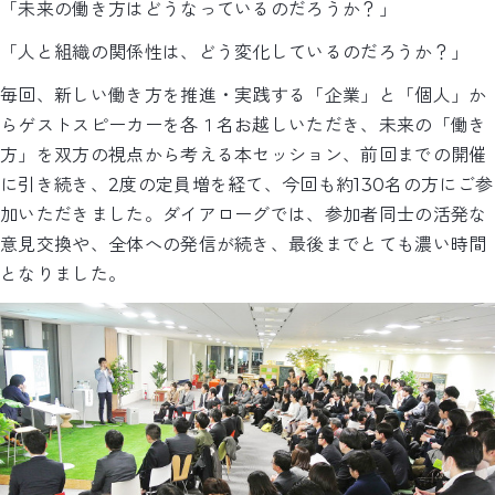
「未来の働き方はどうなっているのだろうか？」
「人と組織の関係性は、どう変化しているのだろうか？」
毎回、新しい働き方を推進・実践する「企業」と「個人」か
らゲストスピーカーを各１名お越しいただき、未来の「働き
方」を双方の視点から考える本セッション、前回までの開催
に引き続き、2度の定員増を経て、今回も約130名の方にご参
加いただきました。ダイアローグでは、参加者同士の活発な
意見交換や、全体への発信が続き、最後までとても濃い時間
となりました。