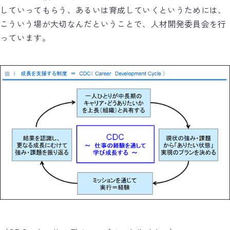
していってもらう、あるいは育成していくというためには、
こういう場が大切なんだということで、人材開発委員会を行
っています。