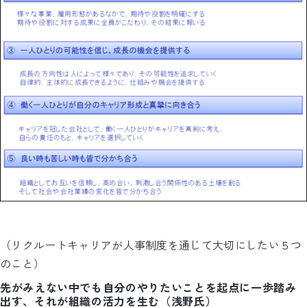
（リクルートキャリアが人事制度を通じて大切にしたい５つ
のこと）
先がみえない中でも自分のやりたいことを起点に一歩踏み
出す、それが組織の活力を生む（浅野氏）