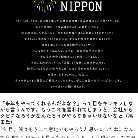
「来年もやってくれるんだよな？」って目をキラキラしな
がら言うんです。もうこれを言われてしまうと、会社から
クビになろうがなんだろうがやらなきゃいけないなと（高
田氏）
2年目。僕はもうこれ意地でもやろうと思いましたね。なん
で意地でもやろうと思ったかというと、もう現地の人たちが