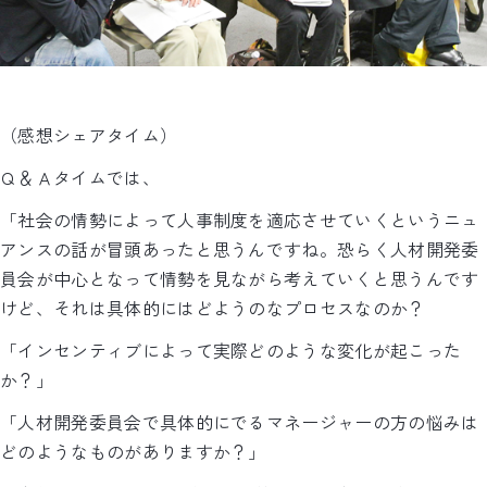
（感想シェアタイム）
Ｑ＆Ａタイムでは、
「社会の情勢によって人事制度を適応させていくというニュ
アンスの話が冒頭あったと思うんですね。恐らく人材開発委
員会が中心となって情勢を見ながら考えていくと思うんです
けど、それは具体的にはどようのなプロセスなのか？
「インセンティブによって実際どのような変化が起こった
か？」
「人材開発委員会で具体的にでるマネージャーの方の悩みは
どのようなものがありますか？」