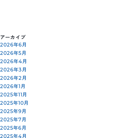
アーカイブ
2026年6月
2026年5月
2026年4月
2026年3月
2026年2月
2026年1月
2025年11月
2025年10月
2025年9月
2025年7月
2025年6月
2025年4月