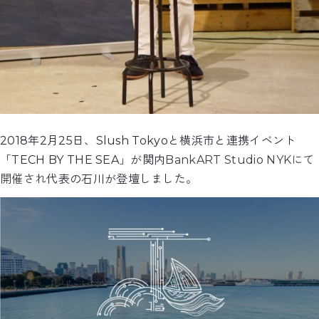
2018年2月25日、Slush Tokyoと横浜市と連携イベント
「TECH BY THE SEA」が関内
BankART Studio NYKにて
開催され
代表の石川が登壇しました。