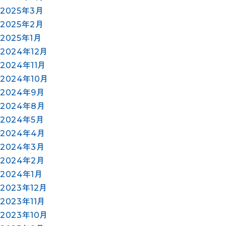
2025年3月
2025年2月
2025年1月
2024年12月
2024年11月
2024年10月
2024年9月
2024年8月
2024年5月
2024年4月
2024年3月
2024年2月
2024年1月
2023年12月
2023年11月
2023年10月