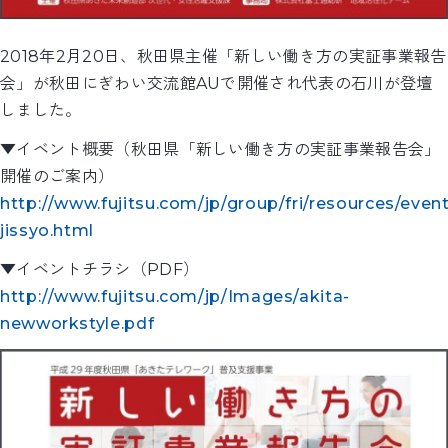
2018年2月20日、秋田県主催「新しい働き方の実証事業報告
会」が秋田にぎわい交流館AUで開催され代表の石川が登壇
しました。
▼イベント概要（秋田県「新しい働き方の実証事業報告会」
開催のご案内）
http://www.fujitsu.com/jp/group/fri/resources/even
jissyo.html
▼イベントチラシ（PDF）
http://www.fujitsu.com/jp/Images/akita-
newworkstyle.pdf