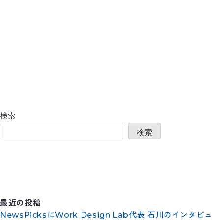
検索
検索
最近の投稿
NewsPicksにWork Design Lab代表 石川のインタビュ