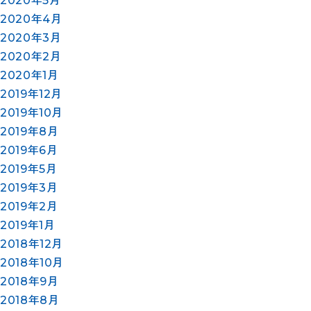
2020年5月
2020年4月
2020年3月
2020年2月
2020年1月
2019年12月
2019年10月
2019年8月
2019年6月
2019年5月
2019年3月
2019年2月
2019年1月
2018年12月
2018年10月
2018年9月
2018年8月