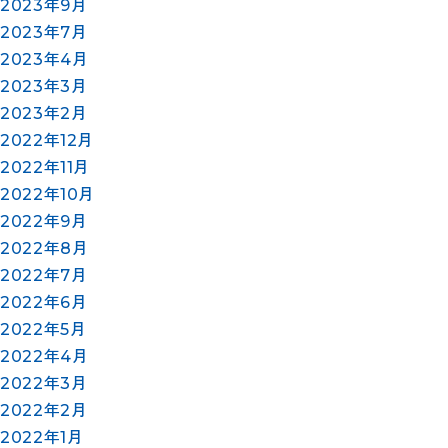
2023年9月
2023年7月
2023年4月
2023年3月
2023年2月
2022年12月
2022年11月
2022年10月
2022年9月
2022年8月
2022年7月
2022年6月
2022年5月
2022年4月
2022年3月
2022年2月
2022年1月