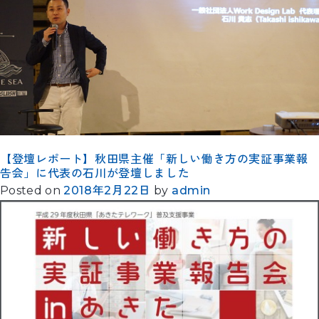
【登壇レポート】秋田県主催「新しい働き方の実証事業報
告会」に代表の石川が登壇しました
Posted on
2018年2月22日
by
admin