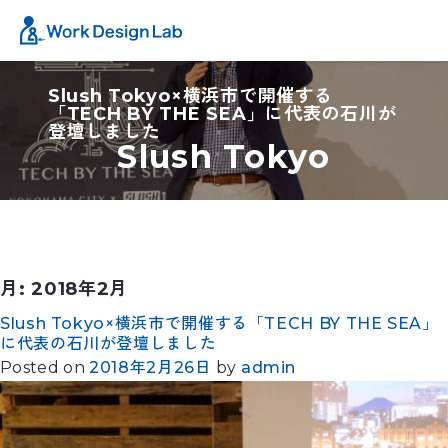
Slush Tokyo×横浜市で開催する
「TECH BY THE SEA」に代表の石川が
登壇しました
Slush Tokyo
月:
2018年2月
Slush Tokyo×横浜市で開催する「TECH BY THE SEA」
に代表の石川が登壇しました
Posted on
2018年2月26日
by
admin