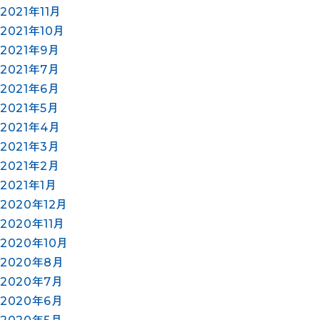
2021年11月
2021年10月
2021年9月
2021年7月
2021年6月
2021年5月
2021年4月
2021年3月
2021年2月
2021年1月
2020年12月
2020年11月
2020年10月
2020年8月
2020年7月
2020年6月