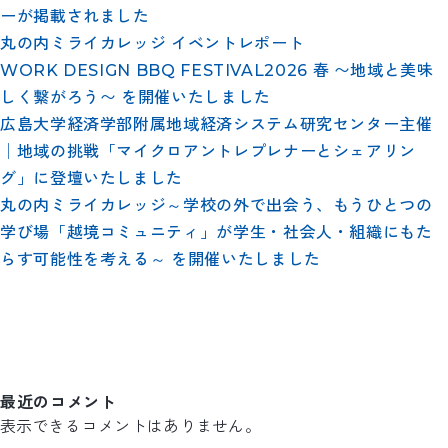
ーが掲載されました
丸の内ミライカレッジ イベントレポート
WORK DESIGN BBQ FESTIVAL2026 春 〜地域と美味
しく繋がろう〜 を開催いたしました
広島大学経済学部附属地域経済システム研究センター主催
│地域の挑戦「マイクロアントレプレナーとシェアリン
グ」に登壇いたしました
丸の内ミライカレッジ～学校の外で出会う、もうひとつの
学び場「越境コミュニティ」が学生・社会人・組織にもた
らす可能性を考える～ を開催いたしました
最近のコメント
表示できるコメントはありません。