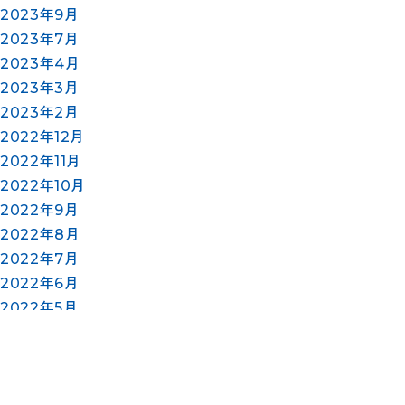
2023年9月
2023年7月
2023年4月
2023年3月
2023年2月
2022年12月
2022年11月
2022年10月
2022年9月
2022年8月
2022年7月
2022年6月
2022年5月
2022年4月
2022年3月
2022年2月