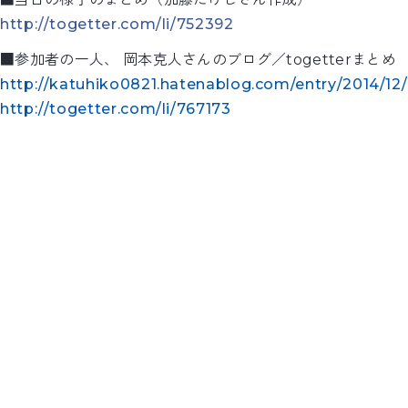
http://togetter.com/li/752392
■参加者の一人、 岡本克人さんのブログ／togetterまとめ
http://katuhiko0821.hatenablog.com/entry/2014/12
http://togetter.com/li/767173