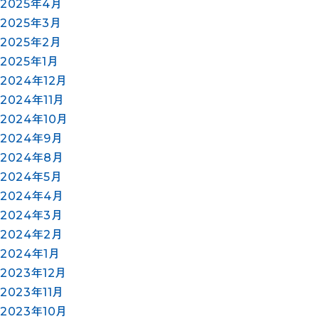
2025年4月
2025年3月
2025年2月
2025年1月
2024年12月
2024年11月
2024年10月
2024年9月
2024年8月
2024年5月
2024年4月
2024年3月
2024年2月
2024年1月
2023年12月
2023年11月
2023年10月