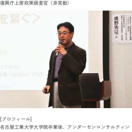
復興庁上席政策調査官（非常勤）
[プロフィール]
名古屋工業大学大学院卒業後、アンダーセンコンサルティン