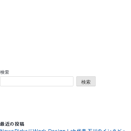
検索
検索
最近の投稿