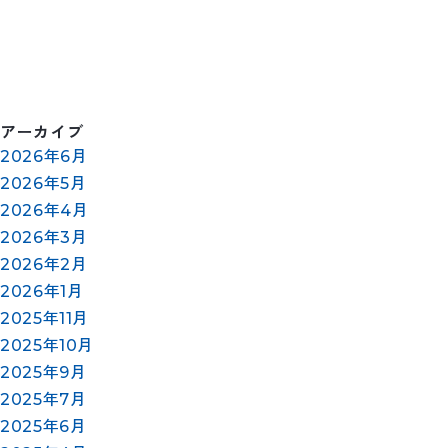
アーカイブ
2026年6月
2026年5月
2026年4月
2026年3月
2026年2月
2026年1月
2025年11月
2025年10月
2025年9月
2025年7月
2025年6月