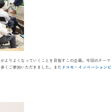
会がよりよくなっていくことを目指すこの企画。
今回のテーマ
も多くご参加いただきました。また
ドコモ・イノベーションビ