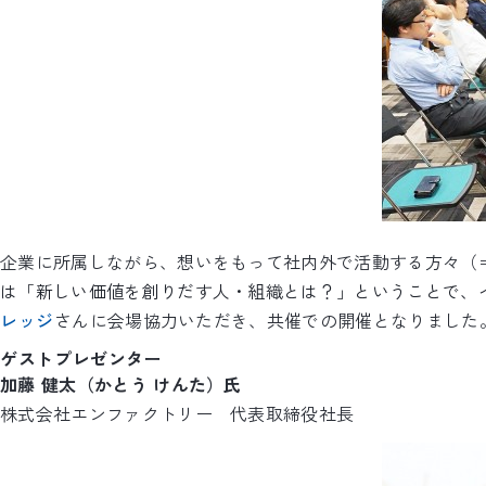
企業に所属しながら、想いをもって社内外で活動する方々（
は「新しい価値を創りだす人・組織とは？」
ということで、
レッジ
さんに会場協力いただき、共催での開催となりました
ゲストプレゼンター
加藤 健太（かとう けんた）氏
株式会社エンファクトリー 代表取締役社長