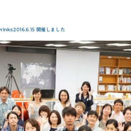
s2016.6.15 開催しました