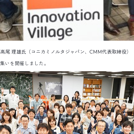
／高尾 理雄氏（コニカミノルタジャパン、CMM代表取締役）
の集いを開催しました。