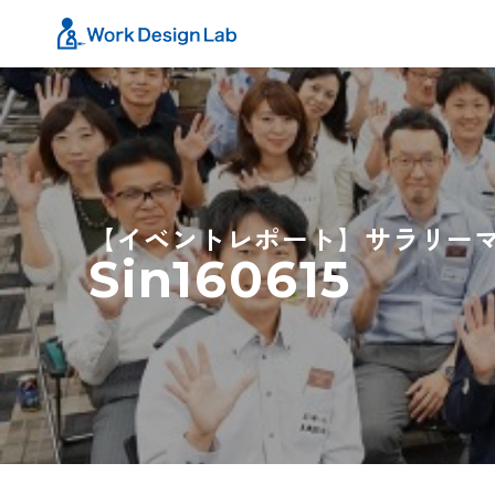
【イベントレポート】サラリーマン・
Sin160615