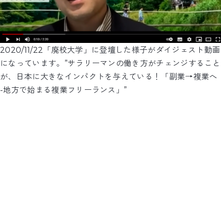
2020/11/22「廃校大学」に登壇した様子がダイジェスト動画
になっています。”サラリーマンの働き方がチェンジすること
が、日本に大きなインパクトを与えている！「副業→複業へ
-地方で始まる複業フリーランス」”