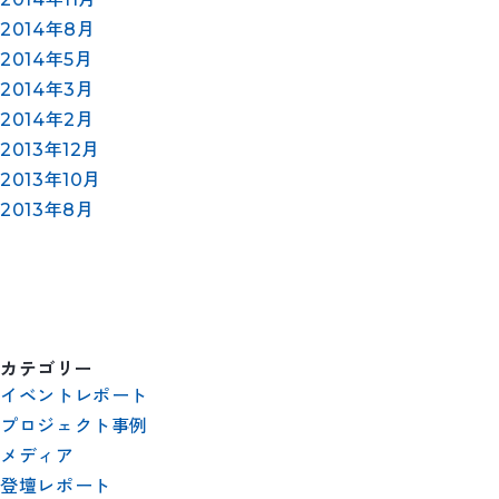
2014年8月
2014年5月
2014年3月
2014年2月
2013年12月
2013年10月
2013年8月
カテゴリー
イベントレポート
プロジェクト事例
メディア
登壇レポート