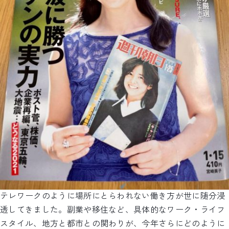
テレワークのように場所にとらわれない働き方が世に随分浸
透してきました。副業や移住など、具体的なワーク・ライフ
スタイル、地方と都市との関わりが、今年さらにどのように