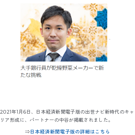
2021年1月6日、日本経済新聞電子版の出世ナビ新時代のキャ
リア形成に、パートナーの中谷が掲載されました。
⇒
日本経済新聞電子版の詳細はこちら