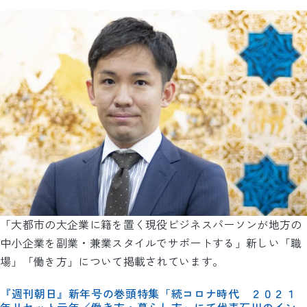
「大都市の大企業に籍を置く現役ビジネスパーソンが地方の
中小企業を副業・兼業スタイルでサポートする」新しい「職
場」「働き方」について掲載されています。
『週刊朝日』新年号の巻頭特集「続コロナ時代 ２０２１