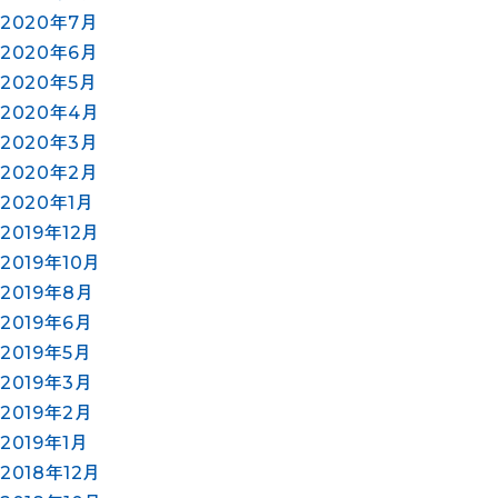
2020年7月
2020年6月
2020年5月
2020年4月
2020年3月
2020年2月
2020年1月
2019年12月
2019年10月
2019年8月
2019年6月
2019年5月
2019年3月
2019年2月
2019年1月
2018年12月