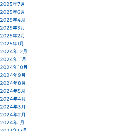
2025年7月
2025年6月
2025年4月
2025年3月
2025年2月
2025年1月
2024年12月
2024年11月
2024年10月
2024年9月
2024年8月
2024年5月
2024年4月
2024年3月
2024年2月
2024年1月
2023年12月