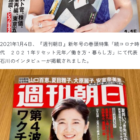
2021年1月4日、『週刊朝日』新年号の巻頭特集「続コロナ時
代 ２０２１年リセット元年／働き方・暮らし方」にて代表
石川のインタビューが掲載されました。