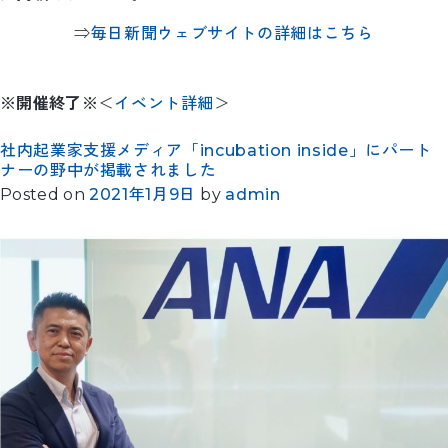
⇒
毎日新聞ウェブサイトの詳細はこちら
※開催終了※
＜
イベント詳細
＞
社内起業家支援メディア「incubation inside」にパート
ナーの野中が掲載されました
Posted on
2021年1月9日
by
admin