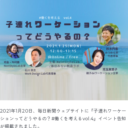
2021年1月20日、毎日新聞ウェブサイトに『子連れワーケー
ションってどうやるの？#働くを考えるvol.4』イベント告知
が掲載されました。