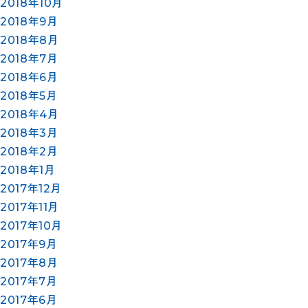
2018年10月
2018年9月
2018年8月
2018年7月
2018年6月
2018年5月
2018年4月
2018年3月
2018年2月
2018年1月
2017年12月
2017年11月
2017年10月
2017年9月
2017年8月
2017年7月
2017年6月