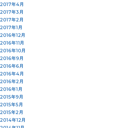
2017年4月
2017年3月
2017年2月
2017年1月
2016年12月
2016年11月
2016年10月
2016年9月
2016年6月
2016年4月
2016年2月
2016年1月
2015年9月
2015年5月
2015年2月
2014年12月
2014年11月