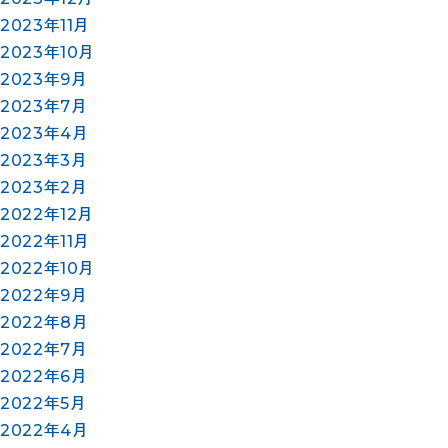
2023年11月
2023年10月
2023年9月
2023年7月
2023年4月
2023年3月
2023年2月
2022年12月
2022年11月
2022年10月
2022年9月
2022年8月
2022年7月
2022年6月
2022年5月
2022年4月