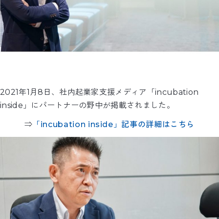
2021年1月8日、社内起業家支援メディア「incubation
inside」にパートナーの野中が掲載されました。
⇒
「incubation inside」記事の詳細はこちら