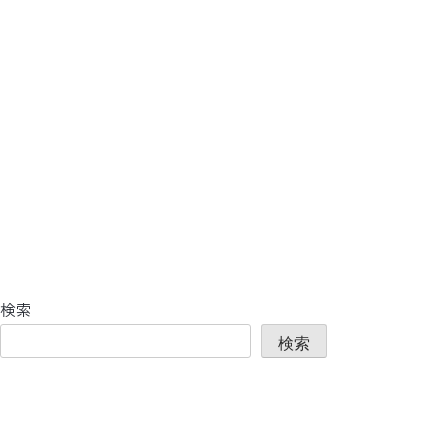
検索
検索