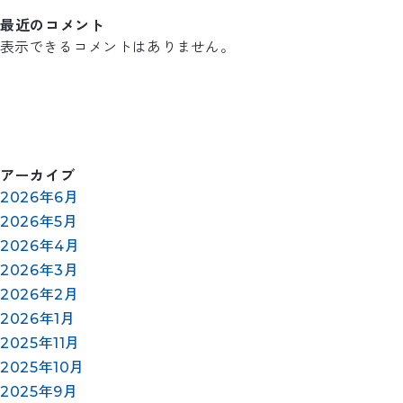
最近のコメント
表示できるコメントはありません。
アーカイブ
2026年6月
2026年5月
2026年4月
2026年3月
2026年2月
2026年1月
2025年11月
2025年10月
2025年9月