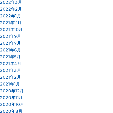
2022年3月
2022年2月
2022年1月
2021年11月
2021年10月
2021年9月
2021年7月
2021年6月
2021年5月
2021年4月
2021年3月
2021年2月
2021年1月
2020年12月
2020年11月
2020年10月
2020年8月