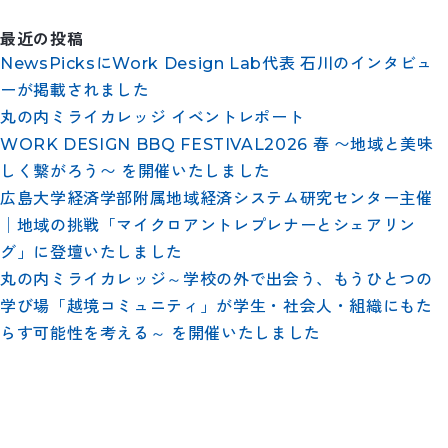
最近の投稿
NewsPicksにWork Design Lab代表 石川のインタビュ
ーが掲載されました
丸の内ミライカレッジ イベントレポート
WORK DESIGN BBQ FESTIVAL2026 春 〜地域と美味
しく繋がろう〜 を開催いたしました
広島大学経済学部附属地域経済システム研究センター主催
│地域の挑戦「マイクロアントレプレナーとシェアリン
グ」に登壇いたしました
丸の内ミライカレッジ～学校の外で出会う、もうひとつの
学び場「越境コミュニティ」が学生・社会人・組織にもた
らす可能性を考える～ を開催いたしました