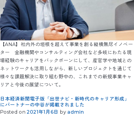
【ANA】社内外の垣根を超えて事業を創る縦横無尽イノベー
ター 金融機関やコンサルティング会社など多岐にわたる現
場経験のキャリアをバックボーンにして、産官学や地域との
ネットワークも活用しながら、新しいプロジェクトを通じて
様々な課題解決に取り組む野中の、これまでの新規事業キャ
リアと今後の展望について。
日本経済新聞電子版「出世ナビ・新時代のキャリア形成」
にパートナーの中谷が掲載されました
Posted on
2021年1月6日
by
admin