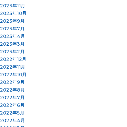
2023年11月
2023年10月
2023年9月
2023年7月
2023年4月
2023年3月
2023年2月
2022年12月
2022年11月
2022年10月
2022年9月
2022年8月
2022年7月
2022年6月
2022年5月
2022年4月