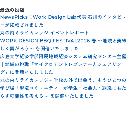
最近の投稿
NewsPicksにWork Design Lab代表 石川のインタビュ
ーが掲載されました
丸の内ミライカレッジ イベントレポート
WORK DESIGN BBQ FESTIVAL2026 春 〜地域と美味
しく繋がろう〜 を開催いたしました
広島大学経済学部附属地域経済システム研究センター主催
│地域の挑戦「マイクロアントレプレナーとシェアリン
グ」に登壇いたしました
丸の内ミライカレッジ～学校の外で出会う、もうひとつの
学び場「越境コミュニティ」が学生・社会人・組織にもた
らす可能性を考える～ を開催いたしました