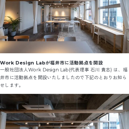
Work Design Labが福井市に活動拠点を開設
一般社団法人Work Design Lab(代表理事 石川 貴志) は、福
井市に活動拠点を開設いたしましたので下記のとおりお知ら
せします。