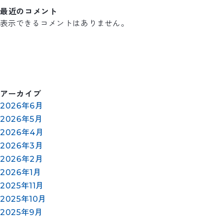
最近のコメント
表示できるコメントはありません。
アーカイブ
2026年6月
2026年5月
2026年4月
2026年3月
2026年2月
2026年1月
2025年11月
2025年10月
2025年9月