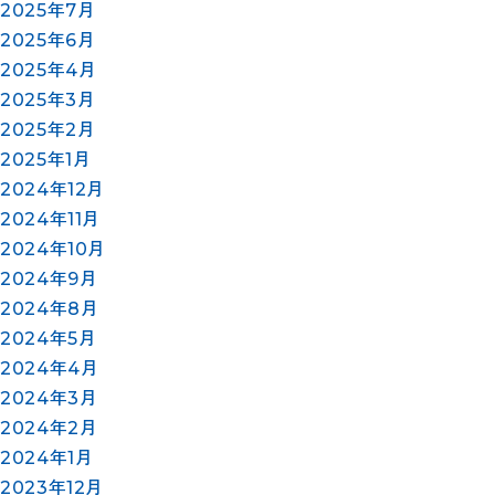
2025年7月
2025年6月
2025年4月
2025年3月
2025年2月
2025年1月
2024年12月
2024年11月
2024年10月
2024年9月
2024年8月
2024年5月
2024年4月
2024年3月
2024年2月
2024年1月
2023年12月