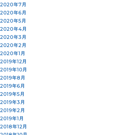
2020年7月
2020年6月
2020年5月
2020年4月
2020年3月
2020年2月
2020年1月
2019年12月
2019年10月
2019年8月
2019年6月
2019年5月
2019年3月
2019年2月
2019年1月
2018年12月
2018年10月