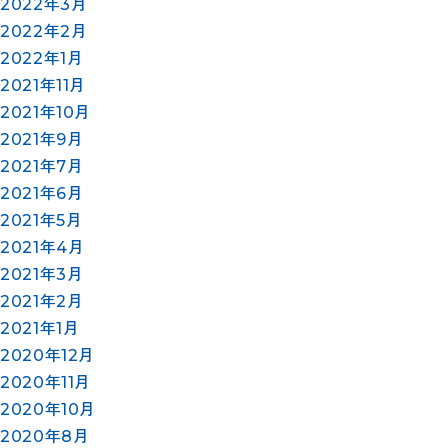
2022年3月
2022年2月
2022年1月
2021年11月
2021年10月
2021年9月
2021年7月
2021年6月
2021年5月
2021年4月
2021年3月
2021年2月
2021年1月
2020年12月
2020年11月
2020年10月
2020年8月