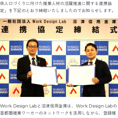
係人口づくりに向けた複業人材の活躍推進に関する連携協
定」を下記のとおり締結いたしましたのでお知らせします。
Work Design Labと沼津信用金庫は、Work Design Labの
首都圏複業ワーカーのネットワークを活用しながら、登録複