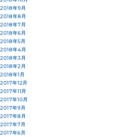
2018年9月
2018年8月
2018年7月
2018年6月
2018年5月
2018年4月
2018年3月
2018年2月
2018年1月
2017年12月
2017年11月
2017年10月
2017年9月
2017年8月
2017年7月
2017年6月