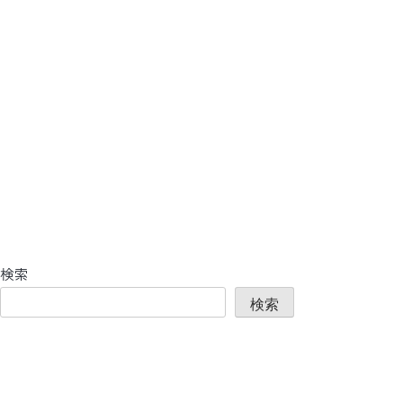
検索
検索