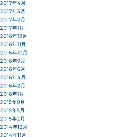
2017年4月
2017年3月
2017年2月
2017年1月
2016年12月
2016年11月
2016年10月
2016年9月
2016年6月
2016年4月
2016年2月
2016年1月
2015年9月
2015年5月
2015年2月
2014年12月
2014年11月