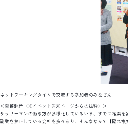
ネットワーキングタイムで交流する参加者のみなさん
＜開催趣旨（※イベント告知ページからの抜粋）＞
サラリーマンの働き方が多様化しているいま、すでに複業を
副業を禁止している会社も多々あり、そんななかで【隠れ複