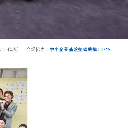
Cheer代表） 会場協力：
中小企業基盤整備機構TIP*S