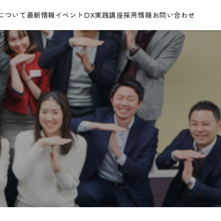
について
最新情報
イベント
DX実践講座
採用情報
お問い合わせ