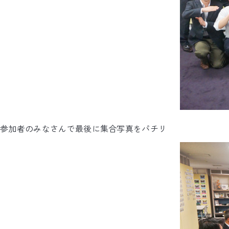
参加者のみなさんで最後に集合写真をパチリ