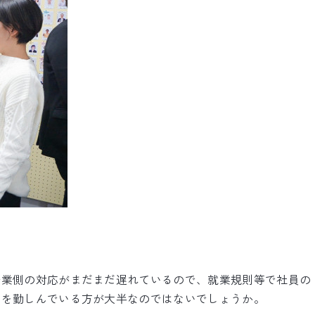
企業側の対応がまだまだ遅れているので、就業規則等で社員の
クを勤しんでいる方が大半なのではないでしょうか。