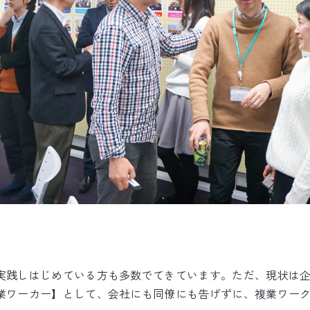
実践しはじめている方も多数でてきています。ただ、現状は
業ワーカー】として、会社にも同僚にも告げずに、複業ワー