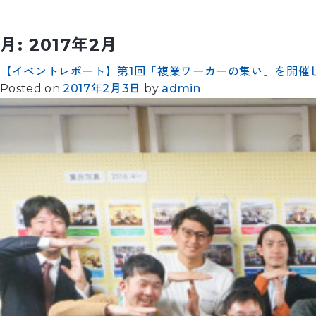
月:
2017年2月
【イベントレポート】第1回「複業ワーカーの集い」を開催
Posted on
2017年2月3日
by
admin