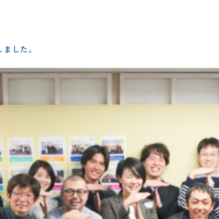
しました。