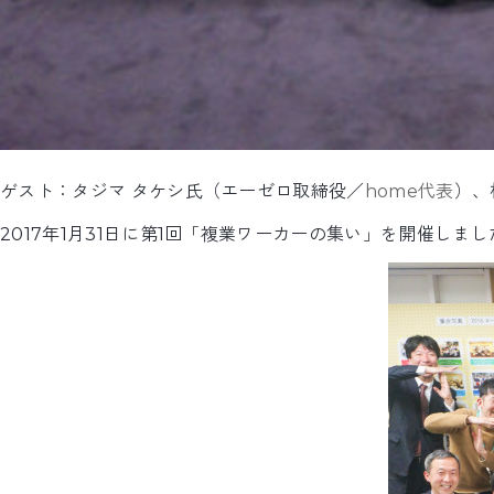
ゲスト：タジマ タケシ氏（エーゼロ取締役／
home代表
）、
2017年1月31日に第1回「複業ワーカーの集い」を開催しまし