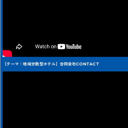
【テーマ：地域分散型ホテル】合同会社CONTACT