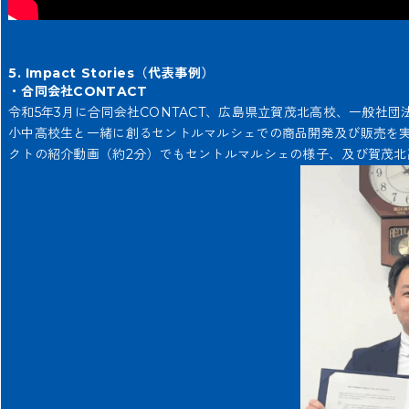
5. Impact Stories（代表事例）
・合同会社CONTACT
令和5年3月に合同会社CONTACT、広島県立賀茂北高校、一般社団法
小中高校生と一緒に創るセントルマルシェでの商品開発及び販売を
クトの紹介動画（約2分）でもセントルマルシェの様子、及び賀茂北