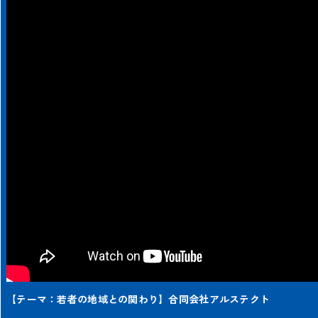
【テーマ：若者の地域との関わり】合同会社アルステクト