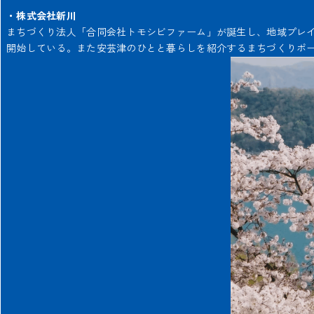
・株式会社新川
まちづくり法人「合同会社トモシビファーム」が誕生し、地域プレ
開始している。また安芸津のひとと暮らしを紹介するまちづくりポ