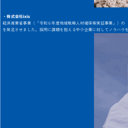
・株式会社ixis
経済産業省事業（「令和６年度地域戦略人材確保等実証事業」）の
を発足させました。採用に課題を抱える中小企業に対してノウハウを