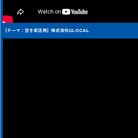
【テーマ：空き家活用】株式会社GLOCAL